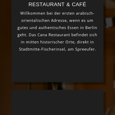
RESTAURANT & CAFÉ
Willkommen bei der ersten arabisch-
orientalischen Adresse, wenn es um
gutes und authentisches Essen in Berlin
geht. Das Cana Restaurant befindet sich
in mitten historischer Orte, direkt in
Stadtmitte-Fischerinsel, am Spreeufer.