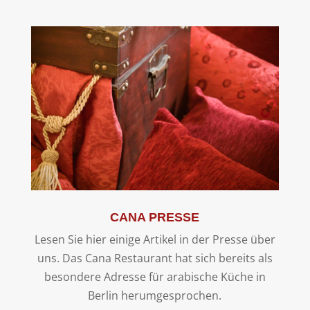
CANA PRESSE
Lesen Sie hier einige Artikel in der Presse über
uns. Das Cana Restaurant hat sich bereits als
besondere Adresse für arabische Küche in
Berlin herumgesprochen.