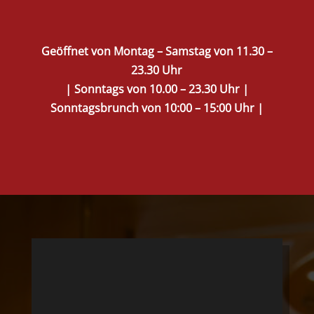
Geöffnet von Montag – Samstag von 11.30 –
23.30 Uhr
| Sonntags von 10.00 – 23.30 Uhr |
Sonntagsbrunch von 10:00 – 15:00 Uhr |