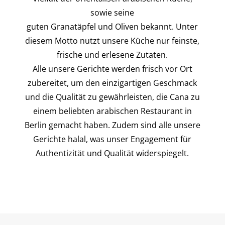
sowie seine
guten Granatäpfel und Oliven bekannt. Unter
diesem Motto nutzt unsere Küche nur feinste,
frische und erlesene Zutaten.
Alle unsere Gerichte werden frisch vor Ort
zubereitet, um den einzigartigen Geschmack
und die Qualität zu gewährleisten, die Cana zu
einem beliebten arabischen Restaurant in
Berlin gemacht haben. Zudem sind alle unsere
Gerichte halal, was unser Engagement für
Authentizität und Qualität widerspiegelt.