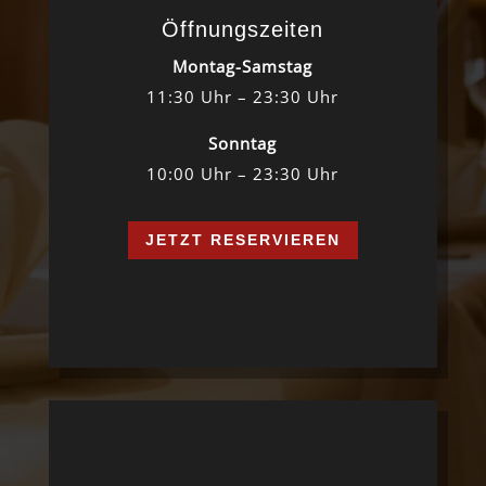
Öffnungszeiten
Montag-Samstag
11:30 Uhr – 23:30 Uhr
Sonntag
10:00 Uhr – 23:30 Uhr
JETZT RESERVIEREN