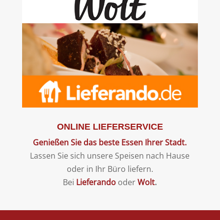
ONLINE LIEFERSERVICE
Genießen Sie das beste Essen Ihrer Stadt.
Lassen Sie sich unsere Speisen nach Hause
oder in Ihr Büro liefern.
Bei
Lieferando
oder
Wolt
.