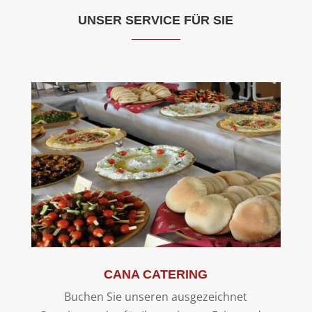
UNSER SERVICE FÜR SIE
CANA CATERING
Buchen Sie unseren ausgezeichnet