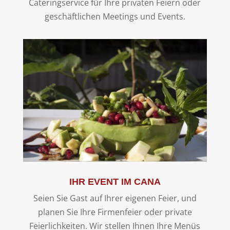
Cateringservice für Ihre privaten Feiern oder
geschäftlichen Meetings und Events.
IHR EVENT IM CANA
Seien Sie Gast auf Ihrer eigenen Feier, und
planen Sie Ihre Firmenfeier oder private
Feierlichkeiten. Wir stellen Ihnen Ihre Menüs