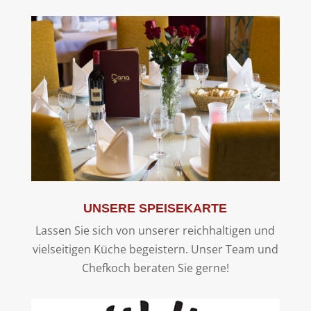
UNSERE SPEISEKARTE
Lassen Sie sich von unserer reichhaltigen und
vielseitigen Küche begeistern. Unser Team und
Chefkoch beraten Sie gerne!