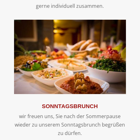
gerne individuell zusammen.
SONNTAGSBRUNCH
wir freuen uns, Sie nach der Sommerpause
wieder zu unserem Sonntagsbrunch begrüßen
zu dürfen.