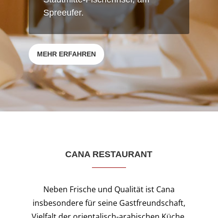
Spreeufer.
MEHR ERFAHREN
CANA RESTAURANT
Neben Frische und Qualität ist Cana
insbesondere für seine Gastfreundschaft,
Vielfalt der orientalisch-arabischen Küche,