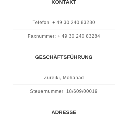
KONTAKT
Telefon: + 49 30 240 83280
Faxnummer: + 49 30 240 83284
GESCHÄFTSFÜHRUNG
Zureiki, Mohanad
Steuernummer: 18/609/00019
ADRESSE