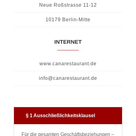
Neue Roßstrasse 11-12
10179 Berlin-Mitte
INTERNET
www.canarestaurant.de
info@canarestaurant.de
§ 1 Ausschließlichkeitsklausel
Für die gesamten Geschäftsbeziehungen –