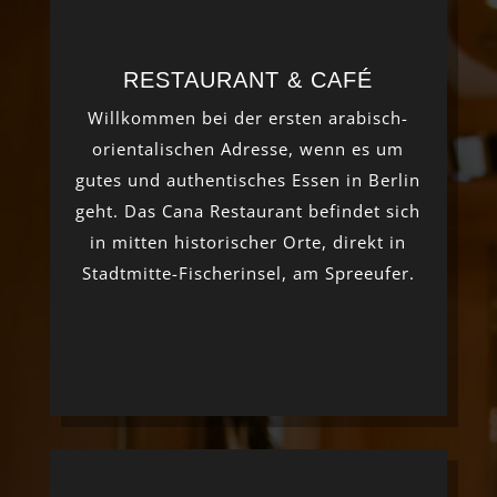
RESTAURANT & CAFÉ
Willkommen bei der ersten arabisch-
orientalischen Adresse, wenn es um
gutes und authentisches Essen in Berlin
geht. Das Cana Restaurant befindet sich
in mitten historischer Orte, direkt in
Stadtmitte-Fischerinsel, am Spreeufer.