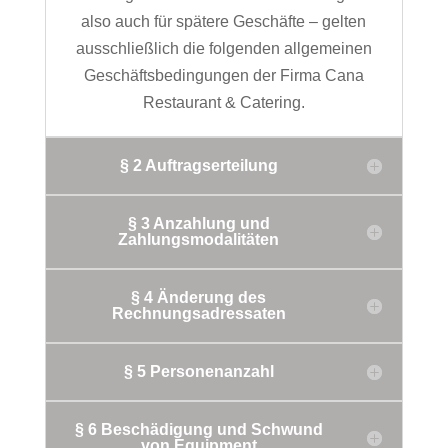
also auch für spätere Geschäfte – gelten
ausschließlich die folgenden allgemeinen
Geschäftsbedingungen der Firma Cana
Restaurant & Catering.
§ 2 Auftragserteilung
§ 3 Anzahlung und
Zahlungsmodalitäten
§ 4 Änderung des
Rechnungsadressaten
§ 5 Personenanzahl
§ 6 Beschädigung und Schwund
von Equipment