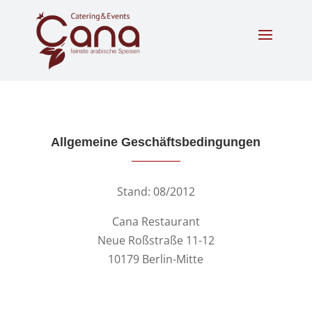
Allgemeine Geschäftsbedingungen
Stand: 08/2012
Cana Restaurant
Neue Roßstraße 11-12
10179 Berlin-Mitte