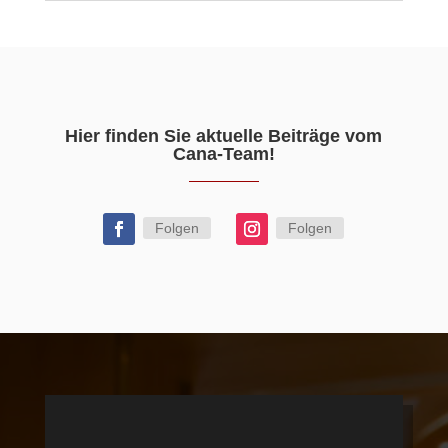
Hier finden Sie aktuelle Beiträge vom
Cana-Team!
Folgen
Folgen