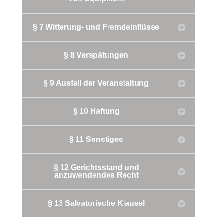
§ 7 Witterung- und Fremdeinflüsse
§ 8 Verspätungen
§ 9 Ausfall der Veranstaltung
§ 10 Haftung
§ 11 Sonstiges
§ 12 Gerichtsstand und
anzuwendendes Recht
§ 13 Salvatorische Klausel