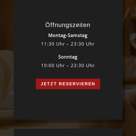
Öffnungszeiten
Montag-Samstag
11:30 Uhr – 23:30 Uhr
Sonntag
10:00 Uhr – 23:30 Uhr
JETZT RESERVIEREN